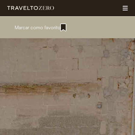
Marcar como favorito