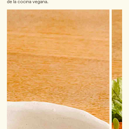
de la cocina vegana.