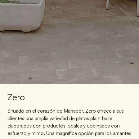
Zero
Situado en el corazón de Manacor, Zero ofrece a sus
clientes una amplia variedad de platos plant base
elaborados con productos locales y cocinados con
esfuerzo y mimo. Una magnífica opción para los amantes