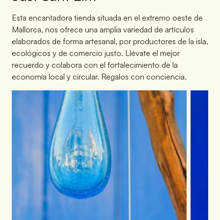
Esta encantadora tienda situada en el extremo oeste de
Mallorca, nos ofrece una amplia variedad de artículos
elaborados de forma artesanal, por productores de la isla,
ecológicos y de comercio justo. Llévate el mejor
recuerdo y colabora con el fortalecimiento de la
economía local y circular. Regalos con conciencia.