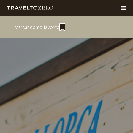
Marcar como favorito