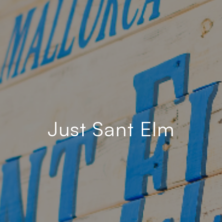
Just Sant Elm