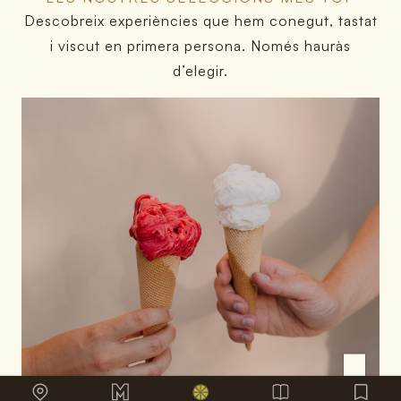
Descobreix experiències que hem conegut, tastat
i viscut en primera persona. Només hauràs
d’elegir.