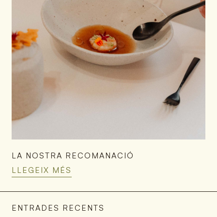
LA NOSTRA RECOMANACIÓ
LLEGEIX MÉS
ENTRADES RECENTS