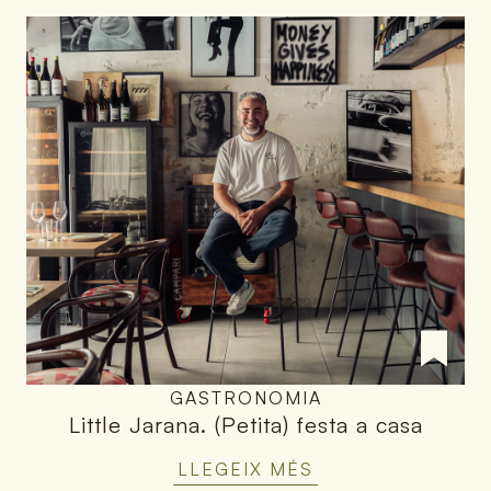
GASTRONOMIA
Little Jarana
.
(Petita) festa a casa
LLEGEIX MÉS