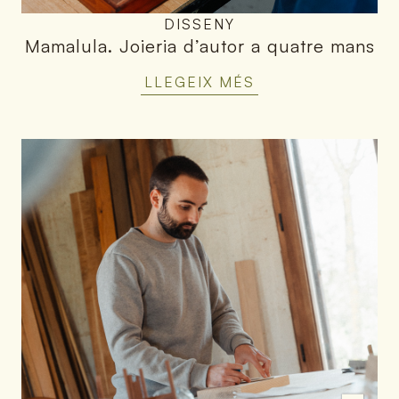
DISSENY
Mamalula
.
Joieria d’autor a quatre mans
LLEGEIX MÉS