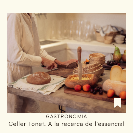
GASTRONOMIA
Celler Tonet
.
A la recerca de l’essencial