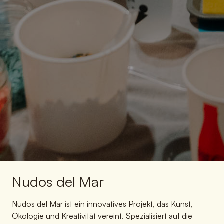
Nudos del Mar
Nudos del Mar ist ein innovatives Projekt, das Kunst,
Ökologie und Kreativität vereint. Spezialisiert auf die