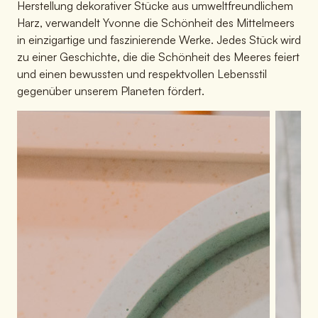
Herstellung dekorativer Stücke aus umweltfreundlichem
Harz, verwandelt Yvonne die Schönheit des Mittelmeers
in einzigartige und faszinierende Werke. Jedes Stück wird
zu einer Geschichte, die die Schönheit des Meeres feiert
und einen bewussten und respektvollen Lebensstil
gegenüber unserem Planeten fördert.