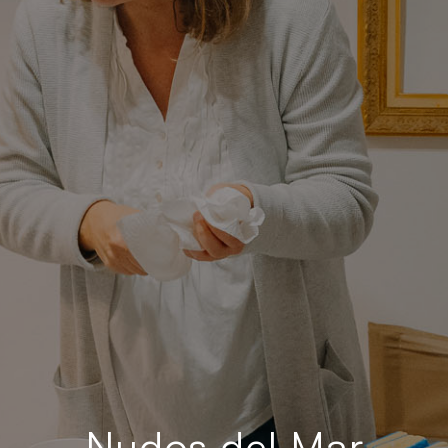
Nudos del Mar