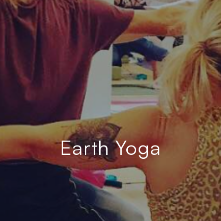
Earth Yoga