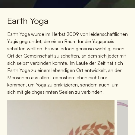
Earth Yoga
Earth Yoga wurde im Herbst 2009 von leidenschaftlichen
Yogis gegründet, die einen Raum für die Yogapraxis
schaffen wollten. Es war jedoch genauso wichtig, einen
Ort der Gemeinschaft zu schaffen, an dem sich jeder mit
sich selbst verbinden konnte. Im Laufe der Zeit hat sich
Earth Yoga zu einem lebendigen Ort entwickelt, an den
Menschen aus allen Lebensbereichen nicht nur
kommen, um Yoga zu praktizieren, sondern auch, um
sich mit gleichgesinnten Seelen zu verbinden.