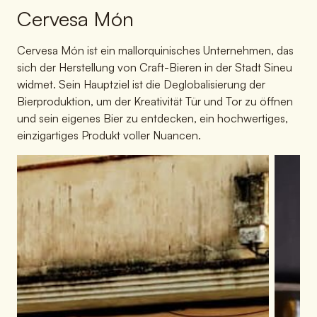
Cervesa Món
Cervesa Món ist ein mallorquinisches Unternehmen, das
sich der Herstellung von Craft-Bieren in der Stadt Sineu
widmet. Sein Hauptziel ist die Deglobalisierung der
Bierproduktion, um der Kreativität Tür und Tor zu öffnen
und sein eigenes Bier zu entdecken, ein hochwertiges,
einzigartiges Produkt voller Nuancen.