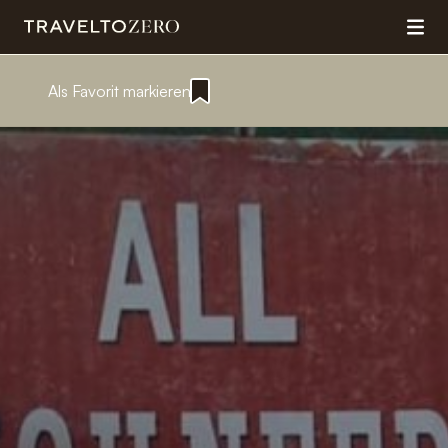
Als Favorit markieren