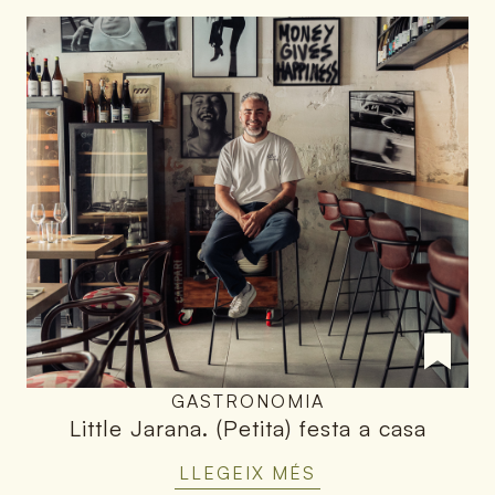
GASTRONOMIA
Little Jarana
.
(Petita) festa a casa
LLEGEIX MÉS