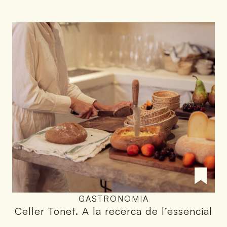
GASTRONOMIA
Celler Tonet
.
A la recerca de l’essencial