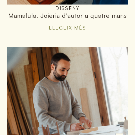
DISSENY
Mamalula
.
Joieria d’autor a quatre mans
LLEGEIX MÉS