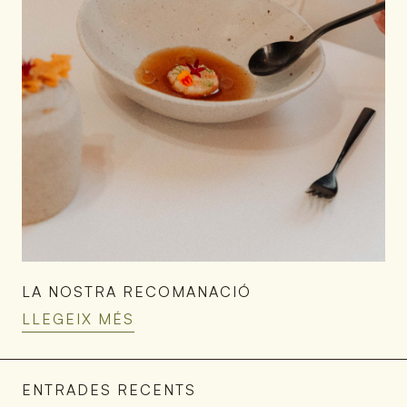
LA NOSTRA RECOMANACIÓ
LLEGEIX MÉS
ENTRADES RECENTS