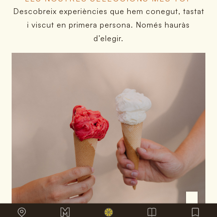
Descobreix experiències que hem conegut, tastat
i viscut en primera persona. Només hauràs
d’elegir.