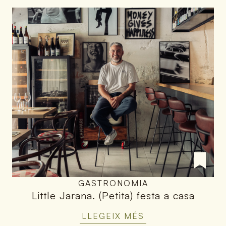
GASTRONOMIA
Little Jarana
.
(Petita) festa a casa
LLEGEIX MÉS