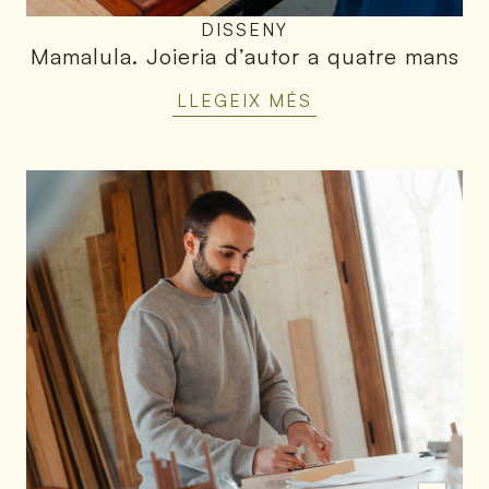
DISSENY
Mamalula
.
Joieria d’autor a quatre mans
LLEGEIX MÉS