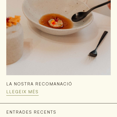
LA NOSTRA RECOMANACIÓ
LLEGEIX MÉS
ENTRADES RECENTS